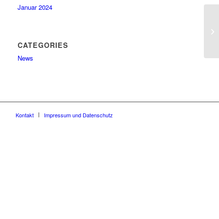
Januar 2024
CATEGORIES
News
Kontakt
Impressum und Datenschutz