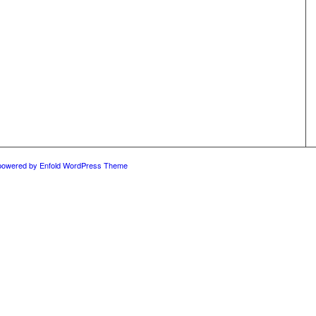
powered by Enfold WordPress Theme