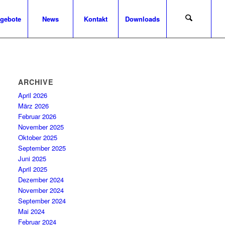
ngebote
News
Kontakt
Downloads
ARCHIVE
April 2026
März 2026
Februar 2026
November 2025
Oktober 2025
September 2025
Juni 2025
April 2025
Dezember 2024
November 2024
September 2024
Mai 2024
Februar 2024