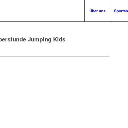
Über uns
Sporta
erstunde Jumping Kids