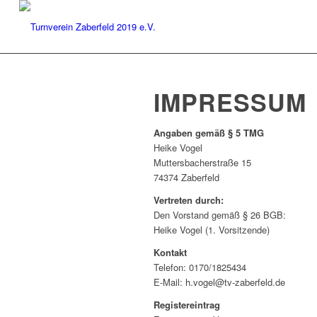
IMPRESSUM
Angaben gemäß § 5 TMG
Heike Vogel
Muttersbacherstraße 15
74374 Zaberfeld
Vertreten durch:
Den Vorstand gemäß § 26 BGB:
Heike Vogel (1. Vorsitzende)
Kontakt
Telefon: 0170/1825434
E-Mail: h.vogel@tv-zaberfeld.de
Registereintrag