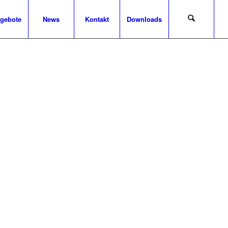
ngebote
News
Kontakt
Downloads