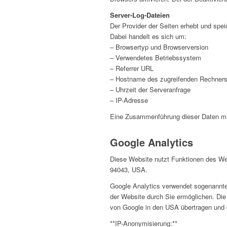
Server-Log-Dateien
Der Provider der Seiten erhebt und spei
Dabei handelt es sich um:
– Browsertyp und Browserversion
– Verwendetes Betriebssystem
– Referrer URL
– Hostname des zugreifenden Rechner
– Uhrzeit der Serveranfrage
– IP-Adresse
Eine Zusammenführung dieser Daten mi
Google Analytics
Diese Website nutzt Funktionen des We
94043, USA.
Google Analytics verwendet sogenannte
der Website durch Sie ermöglichen. Die
von Google in den USA übertragen und d
**IP-Anonymisierung:**