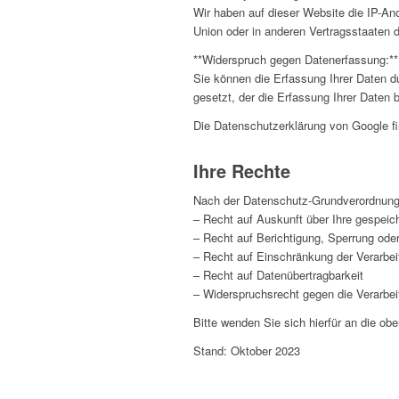
Wir haben auf dieser Website die IP-An
Union oder in anderen Vertragsstaaten
**Widerspruch gegen Datenerfassung:**
Sie können die Erfassung Ihrer Daten du
gesetzt, der die Erfassung Ihrer Daten 
Die Datenschutzerklärung von Google fi
Ihre Rechte
Nach der Datenschutz-Grundverordnung
– Recht auf Auskunft über Ihre gespeic
– Recht auf Berichtigung, Sperrung ode
– Recht auf Einschränkung der Verarbei
– Recht auf Datenübertragbarkeit
– Widerspruchsrecht gegen die Verarbei
Bitte wenden Sie sich hierfür an die o
Stand: Oktober 2023