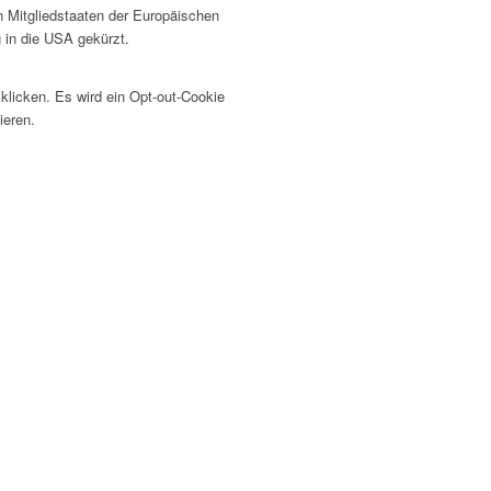
n Mitgliedstaaten der Europäischen
 in die USA gekürzt.
klicken. Es wird ein Opt-out-Cookie
ieren.