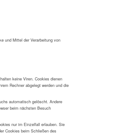
cke und Mittel der Verarbeitung von
halten keine Viren. Cookies dienen
 Ihrem Rechner abgelegt werden und die
uchs automatisch gelöscht. Andere
Browser beim nächsten Besuch
kies nur im Einzelfall erlauben. Sie
der Cookies beim Schließen des