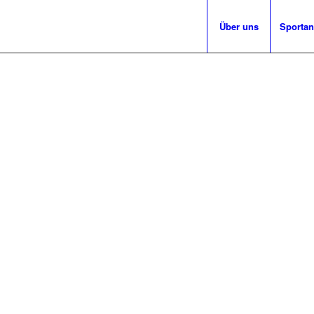
Über uns
Sporta