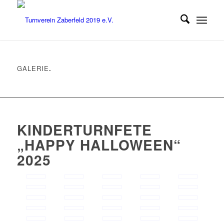
GALERIE
.
KINDERTURNFETE
„HAPPY HALLOWEEN“
2025