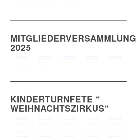
MITGLIEDERVERSAMMLUNG
2025
KINDERTURNFETE “
WEIHNACHTSZIRKUS“