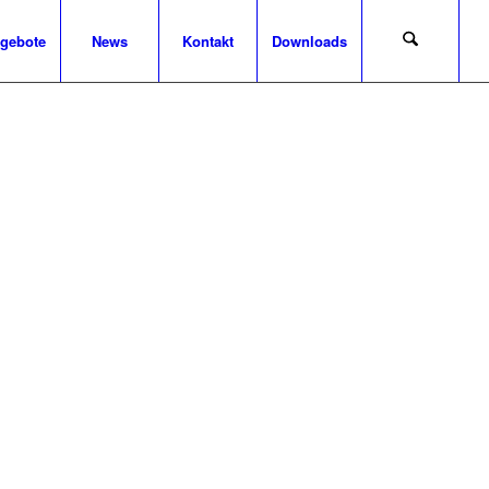
ngebote
News
Kontakt
Downloads